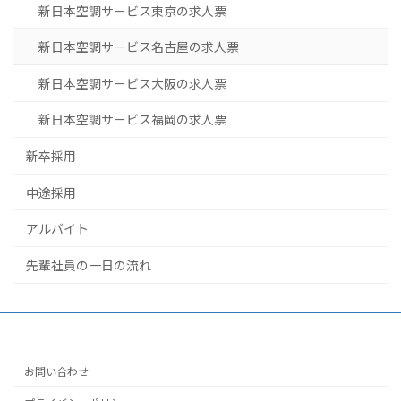
新日本空調サービス東京の求人票
新日本空調サービス名古屋の求人票
新日本空調サービス大阪の求人票
新日本空調サービス福岡の求人票
新卒採用
中途採用
アルバイト
先輩社員の一日の流れ
お問い合わせ