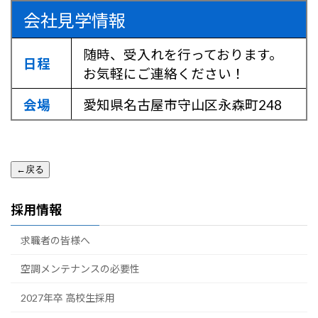
会社見学情報
随時、受入れを行っております。
日程
お気軽にご連絡ください！
会場
愛知県名古屋市守山区永森町248
採用情報
求職者の皆様へ
空調メンテナンスの必要性
2027年卒 高校生採用