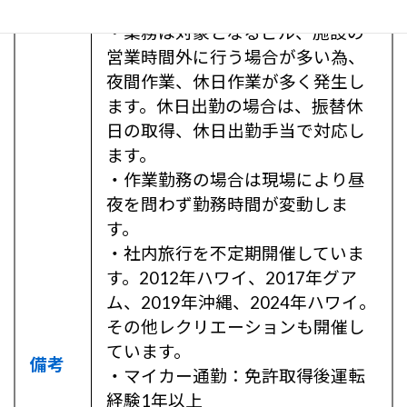
・業務は対象となるビル、施設の
営業時間外に行う場合が多い為、
夜間作業、休日作業が多く発生し
ます。休日出勤の場合は、振替休
日の取得、休日出勤手当で対応し
ます。
・作業勤務の場合は現場により昼
夜を問わず勤務時間が変動しま
す。
・社内旅行を不定期開催していま
す。2012年ハワイ、2017年グア
ム、2019年沖縄、2024年ハワイ。
その他レクリエーションも開催し
ています。
備考
・マイカー通勤：免許取得後運転
経験1年以上