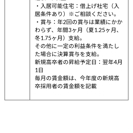
・入居可能住宅：借上げ社宅（入
居条件あり）※ご相談ください。
・賞与：年2回の賞与は業績にかか
わらず、年間3ヶ月（夏1.25ヶ月、
冬1.75ヶ月）支給。
その他に一定の利益条件を満たし
た場合に決算賞与を支給。
新規高卒者の昇給予定日：翌年4月
1日
毎月の賃金額は、今年度の新規高
卒採用者の賃金額を記載