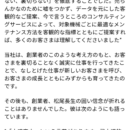
ない、裏切らない」を徹底することでした。売ら
んかなのために嘘をつかず、データを元にした客
観的なご提案、今で言うところのコンサルティン
グサービスによって、対象機械ごとに最適なメン
テナンス方法を客観的な指標とともにご提案すれ
ば、多くのお客さまは理解してくださいました”
当社は、創業者のこのような考え方のもと、お客
さまを裏切ることなく誠実に仕事を行ってきたこ
とで、なしとげた仕事が新しいお客さまを呼び、
お客さまの成長とともにみずからも育ってきたの
です。
その後も、創業者、松尾長生の固い信念が折れる
ことはありませんでした。彼は次のようにも語っ
ています。