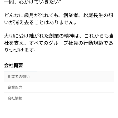
一同、心がけていきたい”
どんなに歳月が流れても、創業者、松尾長生の想
いが消え去ることはありません。
大切に受け継がれた創業の精神は、これからも当
社を支え、すべてのグループ社員の行動規範であ
りつづけます。
会社概要
創業者の想い
企業理念
会社情報