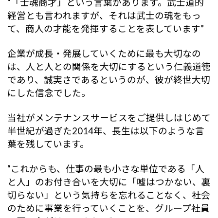
“「士魂商才」という言葉があります。武士道的
経営とも言われますが、それは武士の魂をもっ
て、商人の才能を発揮することを表しています”
企業が成長・発展していくために最も大切なの
は、人と人との関係を大切にするという仁義道徳
であり、誠実さであるというのが、彼が終世大切
にした信念でした。
当社がメンテナンスサービスをご提供しはじめて
半世紀が過ぎた2014年、長生は以下のような言
葉を残しています。
“これからも、仕事の最も小さな単位である「人
と人」のお付き合いを大切に「嘘はつかない、裏
切らない」という気持ちを忘れることなく、社会
のために事業を行っていくことを、グループ社員